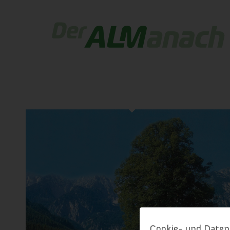
Cookie- und Daten