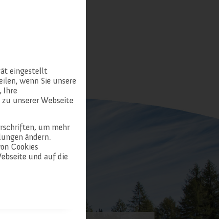
ät eingestellt
ilen, wenn Sie unsere
 Ihre
 zu unserer Webseite
erschriften, um mehr
llungen ändern.
von Cookies
ebseite und auf die