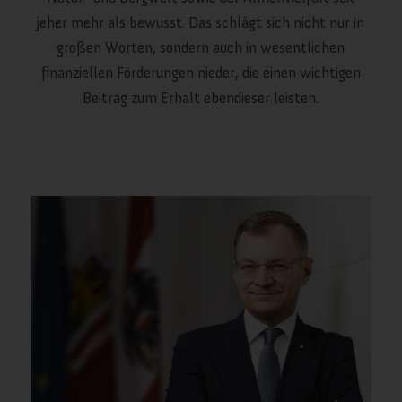
jeher mehr als bewusst. Das schlägt sich nicht nur in
großen Worten, sondern auch in wesentlichen
finanziellen Förderungen nieder, die einen wichtigen
Beitrag zum Erhalt ebendieser leisten.