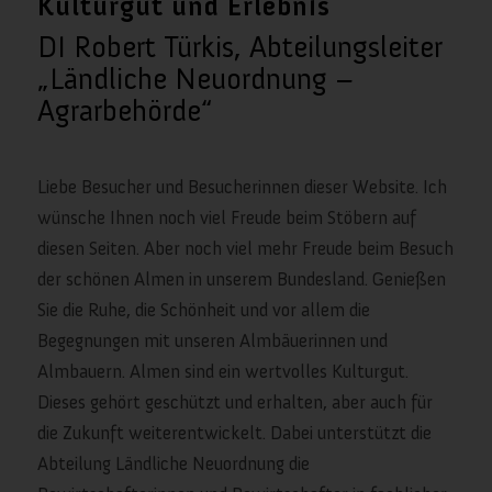
Kulturgut und Erlebnis
DI Robert Türkis, Abteilungsleiter
„Ländliche Neuordnung –
Agrarbehörde“
Liebe Besucher und Besucherinnen dieser Website. Ich
wünsche Ihnen noch viel Freude beim Stöbern auf
diesen Seiten. Aber noch viel mehr Freude beim Besuch
der schönen Almen in unserem Bundesland. Genießen
Sie die Ruhe, die Schönheit und vor allem die
Begegnungen mit unseren Almbäuerinnen und
Almbauern. Almen sind ein wertvolles Kulturgut.
Dieses gehört geschützt und erhalten, aber auch für
die Zukunft weiterentwickelt. Dabei unterstützt die
Abteilung Ländliche Neuordnung die