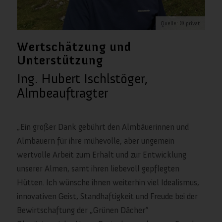
Quelle: © privat
Wertschätzung und
Unterstützung
Ing. Hubert Ischlstöger,
Almbeauftragter
„Ein großer Dank gebührt den Almbäuerinnen und
Almbauern für ihre mühevolle, aber ungemein
wertvolle Arbeit zum Erhalt und zur Entwicklung
unserer Almen, samt ihren liebevoll gepflegten
Hütten. Ich wünsche ihnen weiterhin viel Idealismus,
innovativen Geist, Standhaftigkeit und Freude bei der
Bewirtschaftung der „Grünen Dächer“