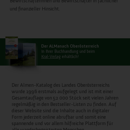
Bewirtschafterinnen und Bewirtschafter in fachlicher
und finanzieller Hinsicht.
Der ALManach Oberösterreich
In Ihrer Buchhandlung und beim
Kral-Verlag
erhältlich!
Der Almen-Katalog des Landes Oberösterreichs
wurde 1996 erstmals aufgelegt und ist mit einer
Gesamtauflage von 52 000 Stück seit vielen Jahren
regelmäßig in den Bestseller-Listen zu finden. Auf
dieser Website sind die Inhalte auch in digitaler
Form jederzeit online abrufbar und somit eine
spannende und vor allem hilfreiche Plattform für
alle wanderbegeisterten Menschen.