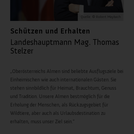
Quelle: © Robert Maybach
Schützen und Erhalten
Landeshauptmann Mag. Thomas
Stelzer
„Oberösterreichs Almen sind beliebte Ausflugsziele bei
Einheimischen wie auch internationalen Gästen. Sie
stehen sinnbildlich für Heimat, Brauchtum, Genuss
und Tradition. Unsere Almen bestmöglich für die
Erholung der Menschen, als Rückzugsgebiet für
Wildtiere, aber auch als Urlaubsdestination zu
erhalten, muss unser Ziel sein.“