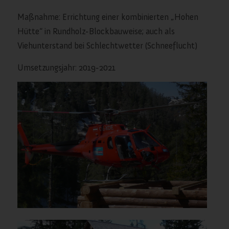
Maßnahme: Errichtung einer kombinierten „Hohen
Hütte“ in Rundholz-Blockbauweise; auch als
Viehunterstand bei Schlechtwetter (Schneeflucht)
Umsetzungsjahr: 2019-2021