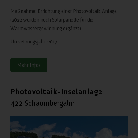
Maßnahme: Errichtung einer Photovoltaik Anlage
(2022 wurden noch Solarpanelle für die
Warmwassergewinnung ergänzt)
Umsetzungsjahr: 2017
Mehr Infos
Photovoltaik-Inselanlage
422 Schaumbergalm