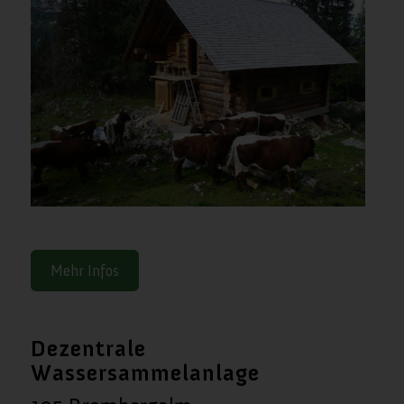
Mehr Infos
Dezentrale
Wassersammelanlage