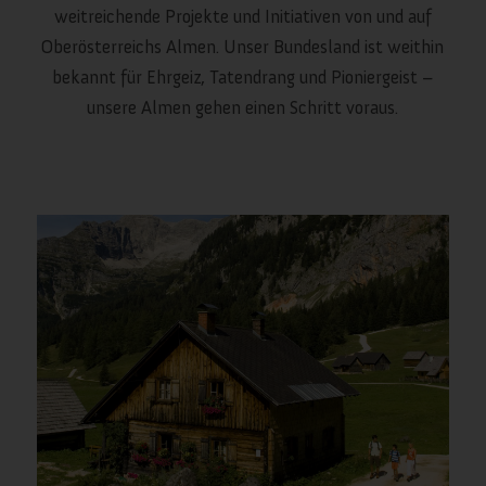
weitreichende Projekte und Initiativen von und auf
Oberösterreichs Almen. Unser Bundesland ist weithin
bekannt für Ehrgeiz, Tatendrang und Pioniergeist –
unsere Almen gehen einen Schritt voraus.