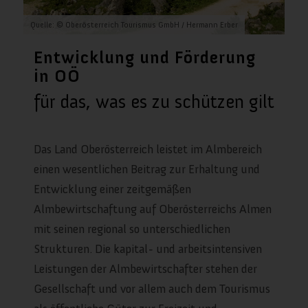
Quelle: © Oberösterreich Tourismus GmbH / Hermann Erber
Entwicklung und Förderung
in OÖ
für das, was es zu schützen gilt
Das Land Oberösterreich leistet im Almbereich
einen wesentlichen Beitrag zur Erhaltung und
Entwicklung einer zeitgemäßen
Almbewirtschaftung auf Oberösterreichs Almen
mit seinen regional so unterschiedlichen
Strukturen. Die kapital- und arbeitsintensiven
Leistungen der Almbewirtschafter stehen der
Gesellschaft und vor allem auch dem Tourismus