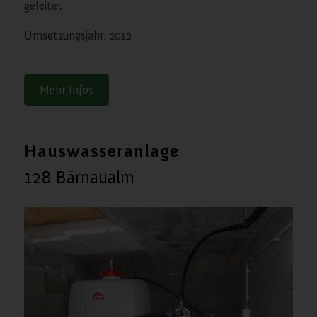
geleitet
Umsetzungsjahr: 2012
Mehr Infos
Hauswasseranlage
128 Bärnaualm