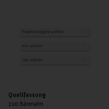
Quellfassung
220 Bärenalm