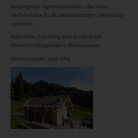
Ausgangslage: Eigentumsbauplatz, aber keine
Hochalmhütte für die weideberechtigte Liegenschaft
vorhanden
Maßnahme: Errichtung eines kombinierten
Almwirtschaftsgebäude in Blockbauweise
Umsetzungsjahr: 2022-2023