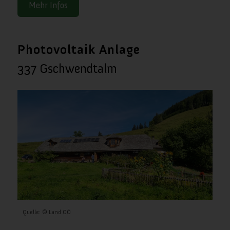
Mehr Infos
Photovoltaik Anlage
337 Gschwendtalm
Quelle: © Land OÖ