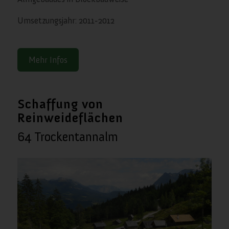
Umsetzungsjahr: 2011-2012
Mehr Infos
Schaffung von
Reinweideflächen
64 Trockentannalm