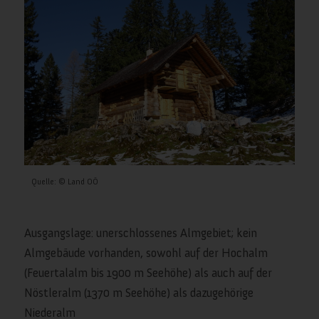
Quelle: © Land OÖ
Ausgangslage: unerschlossenes Almgebiet; kein
Almgebäude vorhanden, sowohl auf der Hochalm
(Feuertalalm bis 1900 m Seehöhe) als auch auf der
Nöstleralm (1370 m Seehöhe) als dazugehörige
Niederalm