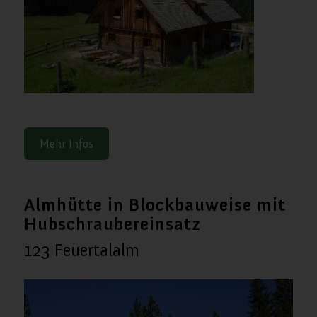
Mehr Infos
Almhütte in Blockbauweise mit
Hubschraubereinsatz
123 Feuertalalm