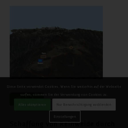
Diese Seite verwendet Cookies. Wenn Sie weiterhin auf der Webseite
surfen, stimmen Sie der Verwendung von Cookies zu.
Mehr Infos
Alles akzeptieren
Nur Benachrichtigung ausblenden
Einstellungen
Schaffung von Reinweide durch