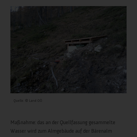
Quelle: © Land OÖ
Maßnahme: das an der Quellfassung gesammelte
Wasser wird zum Almgebäude auf der Bärenalm