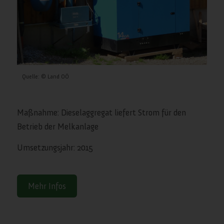
Quelle: © Land OÖ
Maßnahme: Dieselaggregat liefert Strom für den
Betrieb der Melkanlage
Umsetzungsjahr: 2015
Mehr Infos