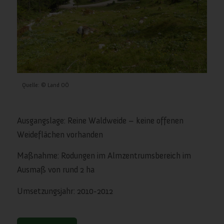
Quelle: © Land OÖ
Ausgangslage: Reine Waldweide – keine offenen
Weideflächen vorhanden
Maßnahme: Rodungen im Almzentrumsbereich im
Ausmaß von rund 2 ha
Umsetzungsjahr: 2010-2012