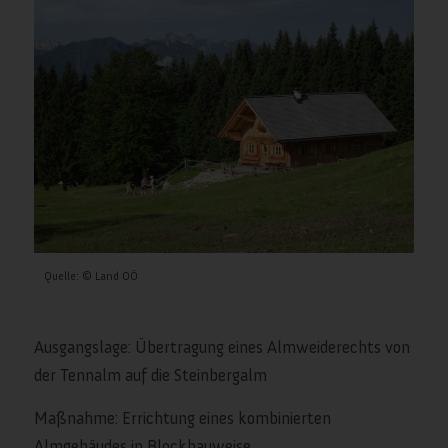
Quelle: © Land OÖ
Ausgangslage: Übertragung eines Almweiderechts von
der Tennalm auf die Steinbergalm
Maßnahme: Errichtung eines kombinierten
Almgebäudes in Blockbauweise