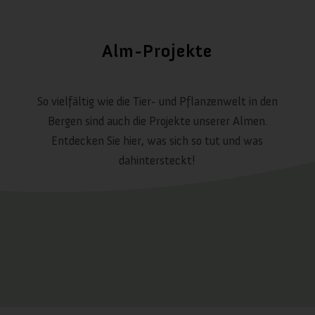
Alm-Projekte
So vielfältig wie die Tier- und Pflanzenwelt in den
Bergen sind auch die Projekte unserer Almen.
Entdecken Sie hier, was sich so tut und was
dahintersteckt!