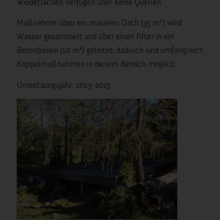
Weideflächen verfügen über keine Quellen
Maßnahme: über ein massives Dach (35 m²) wird
Wasser gesammelt und über einen Filter in ein
Betonbassin (10 m³) geleitet; dadurch sind umfangreich
Koppelmaßnahmen in diesem Bereich möglich
Umsetzungsjahr: 2013-2015