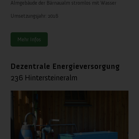
Almgebäude der Bärnaualm stromlos mit Wasser
Umsetzungsjahr: 2016
Mehr Infos
Dezentrale Energieversorgung
236 Hintersteineralm