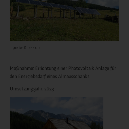
Quelle: © Land OÖ
Maßnahme: Errichtung einer Photovoltaik Anlage für
den Energiebedarf eines Almausschanks
Umsetzungsjahr: 2023