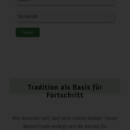
Tradition als Basis für
Fortschritt
Wer bestehen will, darf nicht stehen bleiben: Hinter
diesem Credo verbirgt sich der Antrieb für