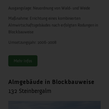
Ausgangslage: Neuordnung von Wald- und Weide
Maßnahme: Errichtung eines kombinierten
Almwirtschaftsgebäudes nach erfolgten Rodungen in
Blockbauweise
Umsetzungsjahr: 2006-2008
Mehr Infos
Almgebäude in Blockbauweise
132 Steinbergalm