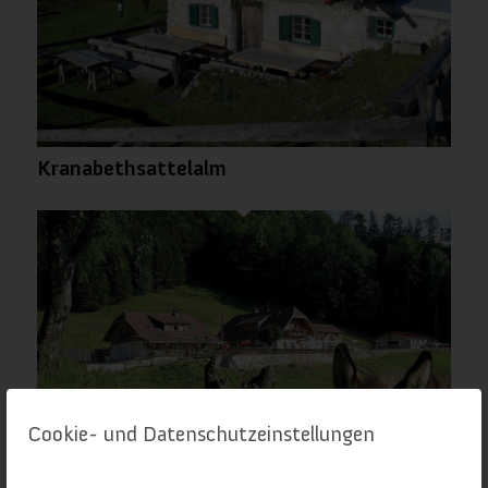
Kranabethsattelalm
Cookie- und Datenschutzeinstellungen