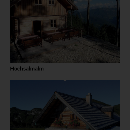
Hochsalmalm