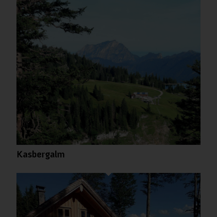
Kasbergalm