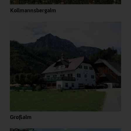
Kollmannsbergalm
Großalm