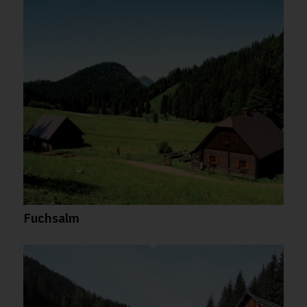
Fuchsalm