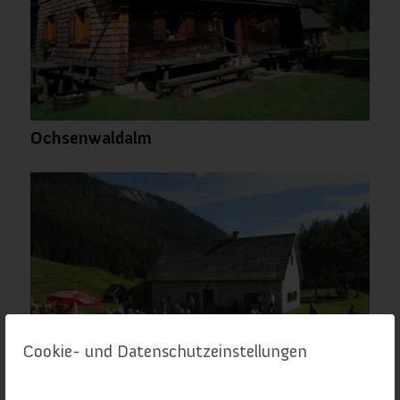
Ochsenwaldalm
Cookie- und Datenschutzeinstellungen