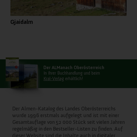
Gjaidalm
Der ALManach Oberösterreich
In Ihrer Buchhandlung und beim
Kral-Verlag
erhältlich!
Der Almen-Katalog des Landes Oberösterreichs
wurde 1996 erstmals aufgelegt und ist mit einer
Gesamtauflage von 52 000 Stück seit vielen Jahren
regelmäßig in den Bestseller-Listen zu finden. Auf
dieser Website sind die Inhalte auch in digitaler