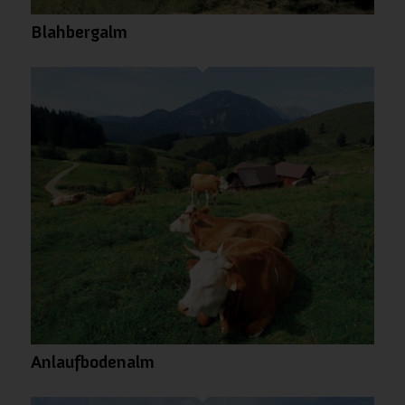
Blahbergalm
Anlaufbodenalm