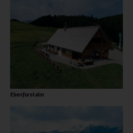
Ebenforstalm