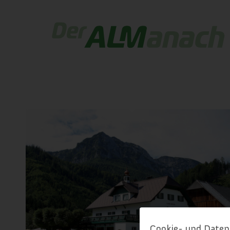
Cookie- und Daten