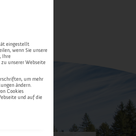
ät eingestellt
ilen, wenn Sie unsere
 Ihre
 zu unserer Webseite
erschriften, um mehr
llungen ändern.
von Cookies
ebseite und auf die