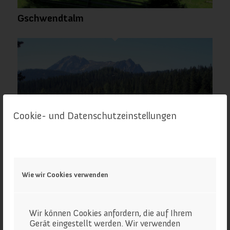
Gschwendtalm
Cookie- und Datenschutzeinstellungen
Wie wir Cookies verwenden
Hohe Schartenalm
Wir können Cookies anfordern, die auf Ihrem
Gerät eingestellt werden. Wir verwenden