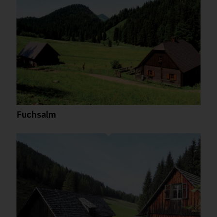
Fuchsalm