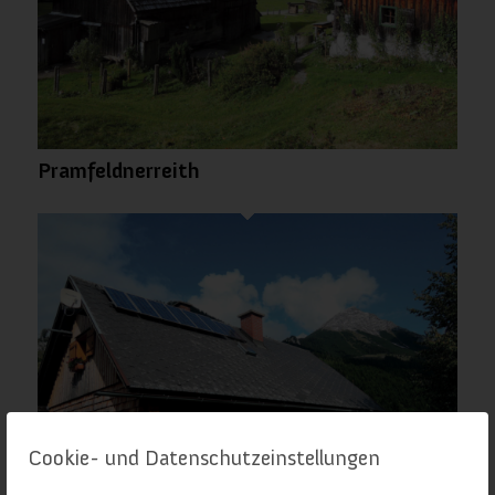
Pramfeldnerreith
Cookie- und Datenschutzeinstellungen