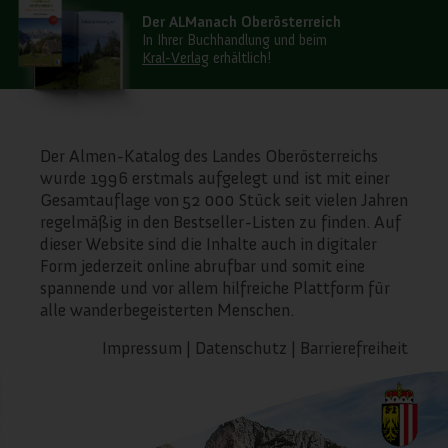
Der ALManach Oberösterreich
In Ihrer Buchhandlung und beim
Kral-Verlag
erhältlich!
Der Almen-Katalog des Landes Oberösterreichs
wurde 1996 erstmals aufgelegt und ist mit einer
Gesamtauflage von 52 000 Stück seit vielen Jahren
regelmäßig in den Bestseller-Listen zu finden. Auf
dieser Website sind die Inhalte auch in digitaler
Form jederzeit online abrufbar und somit eine
spannende und vor allem hilfreiche Plattform für
alle wanderbegeisterten Menschen.
Impressum
|
Datenschutz
|
Barrierefreiheit