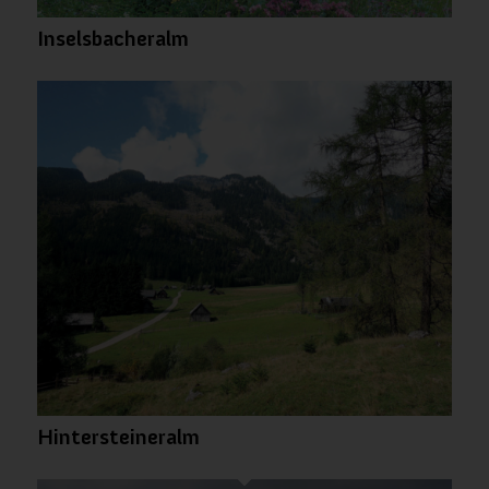
Inselsbacheralm
Hintersteineralm