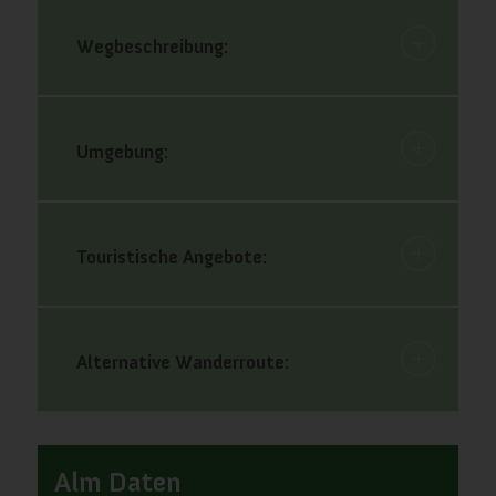
Wegbeschreibung:
Umgebung:
Touristische Angebote:
Alternative Wanderroute:
Alm Daten