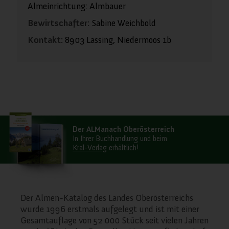
Almeinrichtung: Almbauer
Bewirtschafter:
Sabine Weichbold
Kontakt:
8903 Lassing, Niedermoos 1b
Der ALManach Oberösterreich
In Ihrer Buchhandlung und beim
Kral-Verlag
erhältlich!
Der Almen-Katalog des Landes Oberösterreichs
wurde 1996 erstmals aufgelegt und ist mit einer
Gesamtauflage von 52 000 Stück seit vielen Jahren