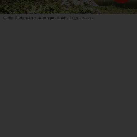
Quelle: © Oberösterreich Tourismus GmbH / Robert Josipovic