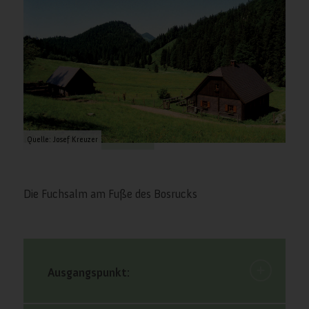
Quelle: Josef Kreuzer
Die Fuchsalm am Fuße des Bosrucks
Ausgangspunkt: