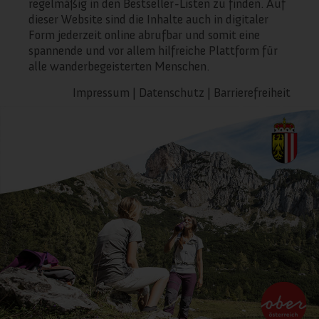
regelmäßig in den Bestseller-Listen zu finden. Auf
dieser Website sind die Inhalte auch in digitaler
Form jederzeit online abrufbar und somit eine
spannende und vor allem hilfreiche Plattform für
alle wanderbegeisterten Menschen.
Impressum
|
Datenschutz
|
Barrierefreiheit