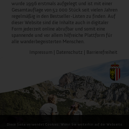
wurde 1996 erstmals aufgelegt und ist mit einer
Gesamtauflage von 52 000 Stück seit vielen Jahren
regelmäßig in den Bestseller-Listen zu finden. Auf
dieser Website sind die Inhalte auch in digitaler
Form jederzeit online abrufbar und somit eine
spannende und vor allem hilfreiche Plattform für
alle wanderbegeisterten Menschen.
Impressum
|
Datenschutz
|
Barrierefreiheit
Diese Seite verwendet Cookies. Wenn Sie weiterhin auf der Webseite