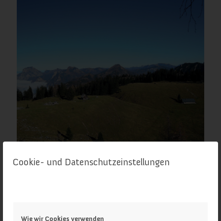
Brombergalm
Cookie- und Datenschutzeinstellungen
Wie wir Cookies verwenden