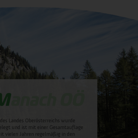
des Landes Oberösterreichs wurde
legt und ist mit einer Gesamtauflage
it vielen Jahren regelmäßig in den