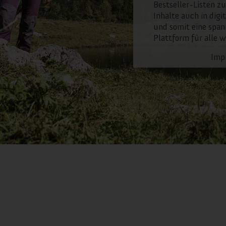
Bestseller-Listen zu
Inhalte auch in digi
und somit eine span
Plattform für alle 
Imp