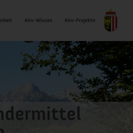
erheit
Alm-Wissen
Alm-Projekte