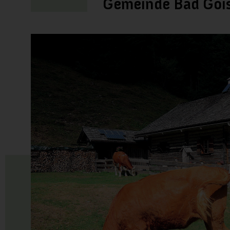
Gemeinde Bad Gois