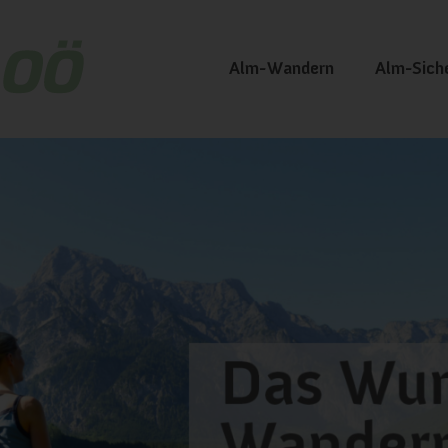
Alm-Wandern
Alm-Sich