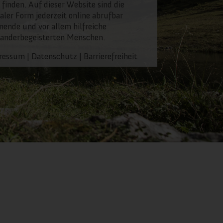
 finden. Auf dieser Website sind die
taler Form jederzeit online abrufbar
nende und vor allem hilfreiche
wanderbegeisterten Menschen.
ressum
|
Datenschutz
|
Barrierefreiheit