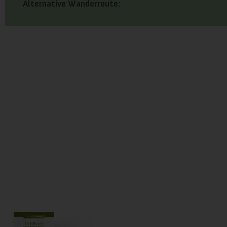
Alternative Wanderroute: