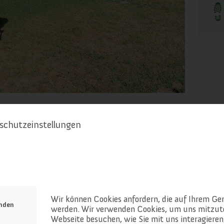
schutzeinstellungen
smus gepflegt und erweitert
Wir können Cookies anfordern, die auf Ihrem Ger
enden
werden. Wir verwenden Cookies, um uns mitzute
Webseite besuchen, wie Sie mit uns interagieren,