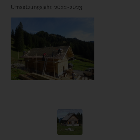
Umsetzungsjahr: 2022-2023