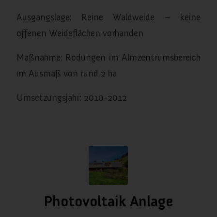
Ausgangslage: Reine Waldweide – keine
offenen Weideflächen vorhanden
Maßnahme: Rodungen im Almzentrumsbereich
im Ausmaß von rund 2 ha
Umsetzungsjahr: 2010-2012
Photovoltaik Anlage