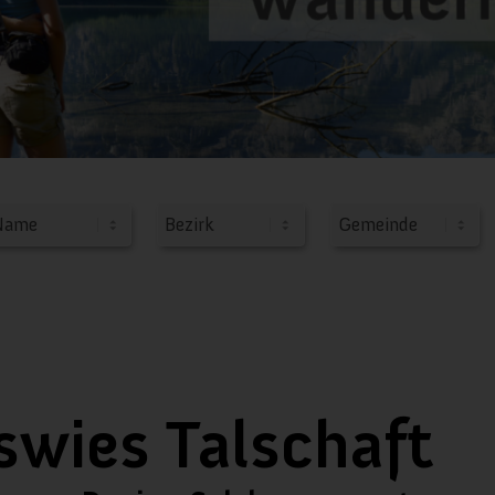
swies Talschaft