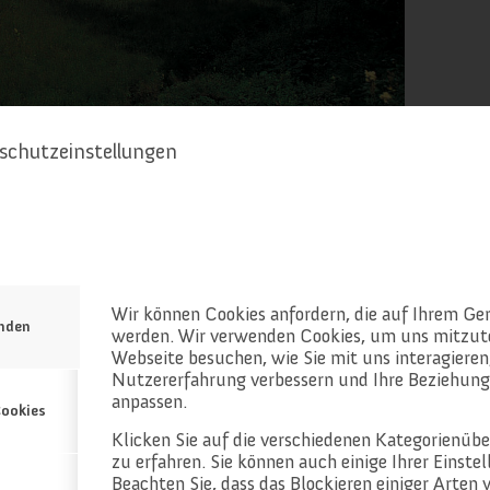
schutzeinstellungen
Halleswies
Wir können Cookies anfordern, die auf Ihrem Ger
enden
werden. Wir verwenden Cookies, um uns mitzute
Webseite besuchen, wie Sie mit uns interagieren,
Nutzererfahrung verbessern und Ihre Beziehung
anpassen.
ookies
Klicken Sie auf die verschiedenen Kategorienüb
zu erfahren. Sie können auch einige Ihrer Einste
Beachten Sie, dass das Blockieren einiger Arten 