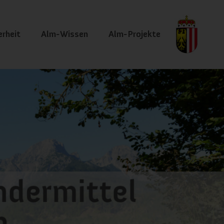
erheit
Alm-Wissen
Alm-Projekte