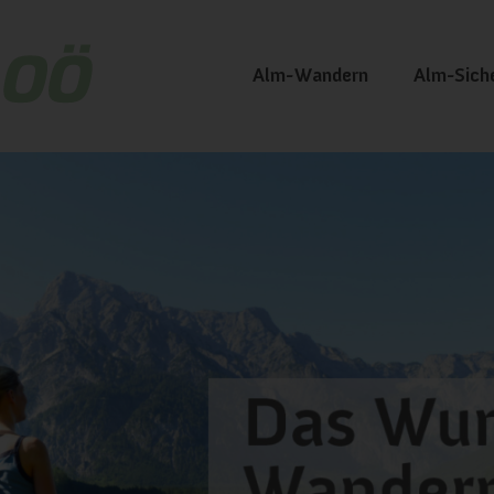
Alm-Wandern
Alm-Sich