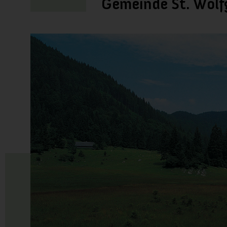
Gemeinde St. Wolf