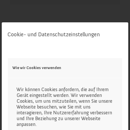
Cookie- und Datenschutzeinstellungen
Wie wir Cookies verwenden
Wir können Cookies anfordern, die auf Ihrem
Gerät eingestellt werden. Wir verwenden
Cookies, um uns mitzuteilen, wenn Sie unsere
Webseite besuchen, wie Sie mit uns
interagieren, Ihre Nutzererfahrung verbessern
und Ihre Beziehung zu unserer Webseite
anpassen.