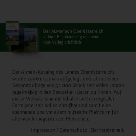
Der ALManach Oberösterreich
In Ihrer Buchhandlung und beim
Kral-Verlag
erhältlich!
Der Almen-Katalog des Landes Oberösterreichs
wurde 1996 erstmals aufgelegt und ist mit einer
Gesamtauflage von 52 000 Stück seit vielen Jahren
regelmäßig in den Bestseller-Listen zu finden. Auf
dieser Website sind die Inhalte auch in digitaler
Form jederzeit online abrufbar und somit eine
spannende und vor allem hilfreiche Plattform für
alle wanderbegeisterten Menschen.
Impressum
|
Datenschutz
|
Barrierefreiheit