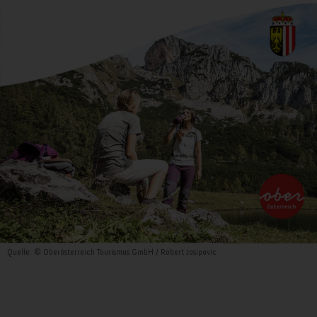
Quelle: © Oberösterreich Tourismus GmbH / Robert Josipovic