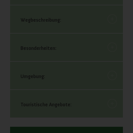
Wegbeschreibung:
Besonderheiten:
Umgebung:
Touristische Angebote: