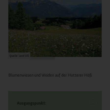
Quelle: Land OÖ
Blumenwiesen und Weiden auf der Hutterer Höß
Ausgangspunkt: